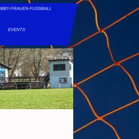
BBY-FRAUEN-FUSSBALL
E
EVENTS